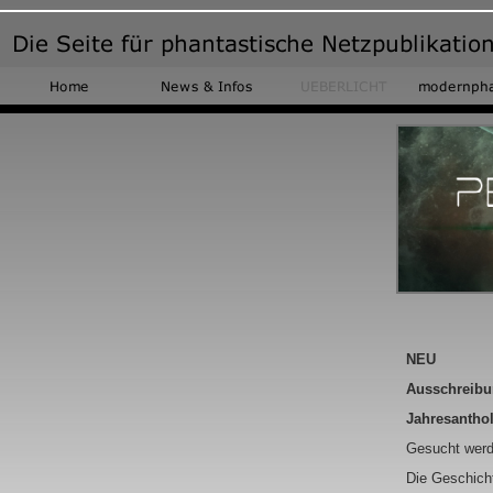
NEU
Ausschreibu
Jahresantho
Gesucht werd
Die Geschicht